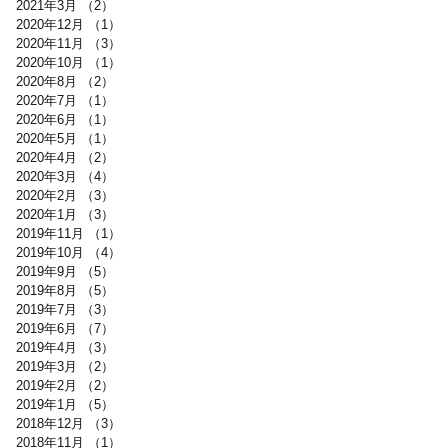
2021年3月
（2）
2件の記事
2020年12月
（1）
1件の記事
2020年11月
（3）
3件の記事
2020年10月
（1）
1件の記事
2020年8月
（2）
2件の記事
2020年7月
（1）
1件の記事
2020年6月
（1）
1件の記事
2020年5月
（1）
1件の記事
2020年4月
（2）
2件の記事
2020年3月
（4）
4件の記事
2020年2月
（3）
3件の記事
2020年1月
（3）
3件の記事
2019年11月
（1）
1件の記事
2019年10月
（4）
4件の記事
2019年9月
（5）
5件の記事
2019年8月
（5）
5件の記事
2019年7月
（3）
3件の記事
2019年6月
（7）
7件の記事
2019年4月
（3）
3件の記事
2019年3月
（2）
2件の記事
2019年2月
（2）
2件の記事
2019年1月
（5）
5件の記事
2018年12月
（3）
3件の記事
2018年11月
（1）
1件の記事