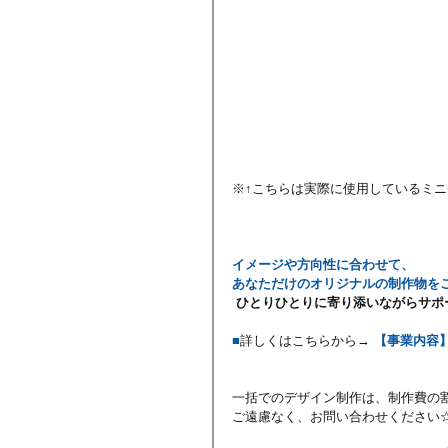
※↑こちらは実際に使用しているミ
イメージや方向性に合わせて、
あなただけのオリジナルの制作物を
ひとりひとりに寄り添いながらサポ
■
詳しくはこちらから→ 
【事業内容
一括でのデザイン制作は、制作費の
ご遠慮なく、お問い合わせください