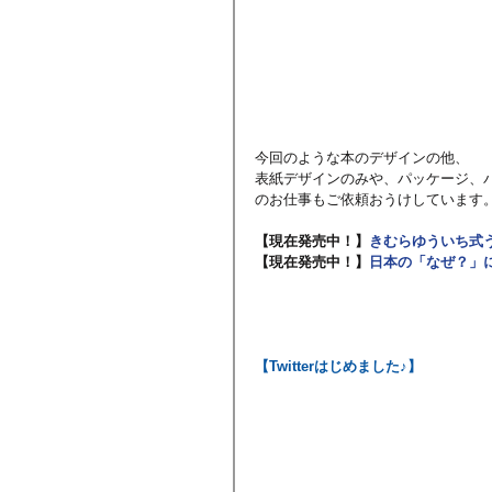
今回のような本のデザインの他、
表紙デザインのみや、パッケージ、
のお仕事もご依頼おうけしています
【現在発売中！】
きむらゆういち式
【現在発売中！】
日本の「なぜ？」に
【Twitterはじめました♪】