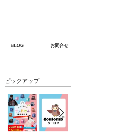
BLOG
お問合せ
ピックアップ