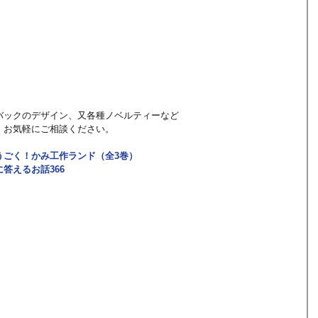
バックのデザイン、又各種ノベルティーなど
。お気軽にご相談ください。
うごく！かみ工作ランド（全3巻）
答えるお話366