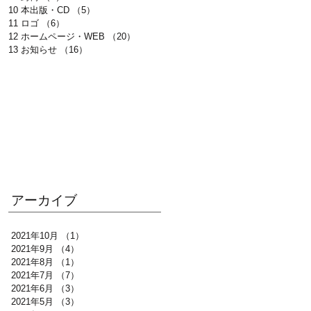
10 本出版・CD
（5）
5件の記事
11 ロゴ
（6）
6件の記事
12 ホームページ・WEB
（20）
20件の記事
13 お知らせ
（16）
16件の記事
アーカイブ
2021年10月
（1）
1件の記事
2021年9月
（4）
4件の記事
2021年8月
（1）
1件の記事
2021年7月
（7）
7件の記事
2021年6月
（3）
3件の記事
2021年5月
（3）
3件の記事