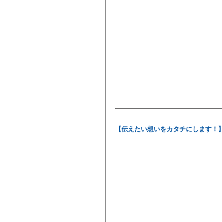
【伝えたい想いをカタチにします！