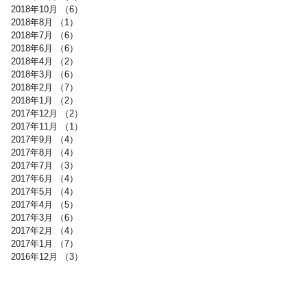
2018年10月
（6）
6件の記事
2018年8月
（1）
1件の記事
2018年7月
（6）
6件の記事
2018年6月
（6）
6件の記事
2018年4月
（2）
2件の記事
2018年3月
（6）
6件の記事
2018年2月
（7）
7件の記事
2018年1月
（2）
2件の記事
2017年12月
（2）
2件の記事
2017年11月
（1）
1件の記事
2017年9月
（4）
4件の記事
2017年8月
（4）
4件の記事
2017年7月
（3）
3件の記事
2017年6月
（4）
4件の記事
2017年5月
（4）
4件の記事
2017年4月
（5）
5件の記事
2017年3月
（6）
6件の記事
2017年2月
（4）
4件の記事
2017年1月
（7）
7件の記事
2016年12月
（3）
3件の記事