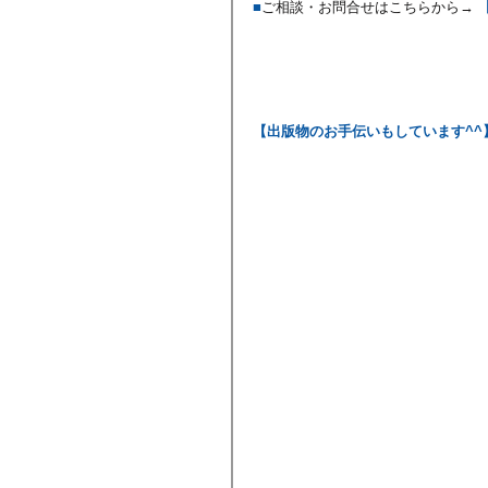
■
ご相談・お問合せはこちらから→ 
【出版物のお手伝いもしています^^