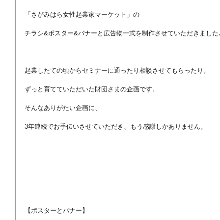
「さがみはら女性起業家マーケット」の
チラシ&ポスター&バナーと広告物一式を制作させていただきました
起業したての頃からセミナーに通ったり相談させてもらったり。
ずっと育てていただいた財団さまの企画です。
そんなありがたい企画に、
3年連続でお手伝いさせていただき、もう感謝しかありません。
【ポスターとバナー】