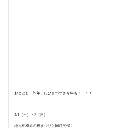
おととし、昨年、にひきつづき今年も！！！！
4/1（土）・2（日）
地元相模原の桜まつりと同時開催！