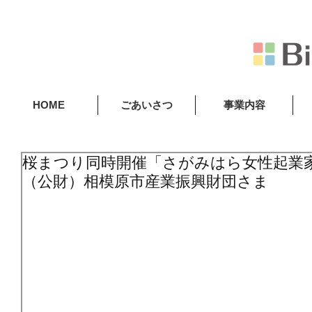
HOME
ごあいさつ
事業内容
桜まつり同時開催「さがみはら女性起業
（公財）相模原市産業振興財団さま