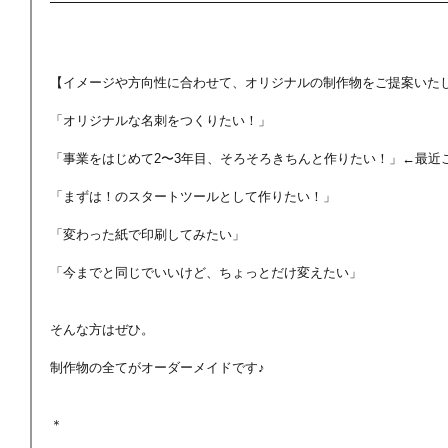
【イメージや方向性に合わせて、オリジナルの制作物をご提案いた
「オリジナルな名刺をつくりたい！」
「事業をはじめて2〜3年目、そろそろきちんと作りたい！」←最近
「まずは！のスタートツールとして作りたい！」
「変わった紙で印刷してみたい」
「今までと同じでいいけど、ちょっとだけ変えたい」
そんな方はぜひ。
制作物の全てがオーダーメイドです♪
＊