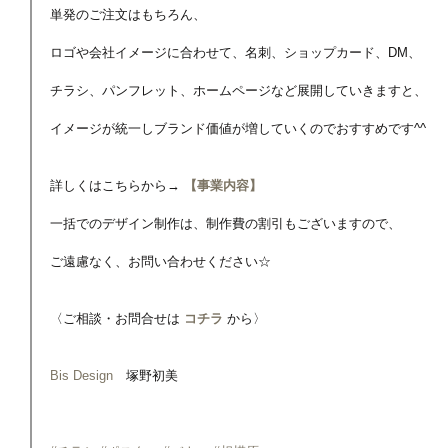
単発のご注文はもちろん、
ロゴや会社イメージに合わせて、名刺、ショップカード、DM、
チラシ、パンフレット、ホームページなど展開していきますと、
イメージが統一しブランド価値が増していくのでおすすめです^^
詳しくはこちらから→
 【事業内容】
一括でのデザイン制作は、制作費の割引もございますので、
ご遠慮なく、お問い合わせください☆
〈ご相談・お問合せは 
コチラ
 から〉
Bis Design
　塚野初美