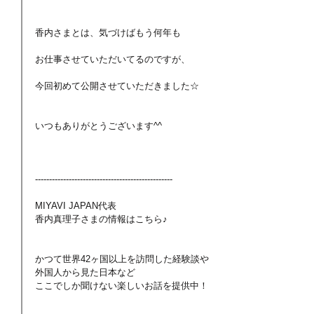
香内さまとは、気づけばもう何年も
お仕事させていただいてるのですが、
今回初めて公開させていただきました☆
いつもありがとうございます^^
-------------------------------------------------
MIYAVI JAPAN代表
香内真理子さまの情報はこちら♪
かつて世界42ヶ国以上を訪問した経験談や
外国人から見た日本など
ここでしか聞けない楽しいお話を提供中！