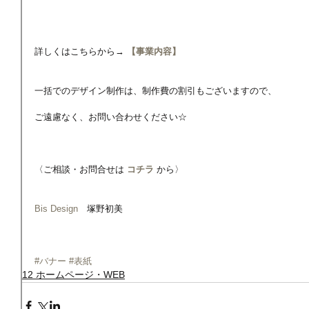
詳しくはこちらから→
 【事業内容】
一括でのデザイン制作は、制作費の割引もございますので、
ご遠慮なく、お問い合わせください☆
〈ご相談・お問合せは 
コチラ
 から〉
Bis Design
　塚野初美
#バナー
#表紙
12 ホームページ・WEB