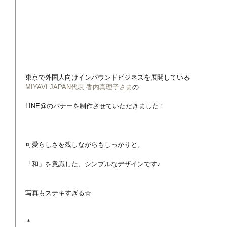
東京で外国人向けインバウンドビジネスを展開している
MIYAVI JAPAN代表 香内真理子さま
の
LINE@のバナーを制作させていただきました！
可愛らしさを残しながらもしっかりと。
「和」を意識した、シンプルなデザインです♪
写真もステキすぎる☆
＊