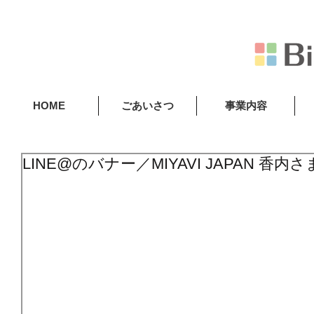
HOME
ごあいさつ
事業内容
LINE@のバナー／MIYAVI JAPAN 香内さ