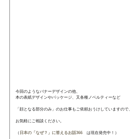
今回のようなバナーデザインの他、
本の表紙デザインやパッケージ、又各種ノベルティーなど
「顔となる部分のみ」のお仕事もご依頼おうけしていますので、
お気軽にご相談ください。
（
日本の「なぜ？」に答えるお話366
　は現在発売中！）