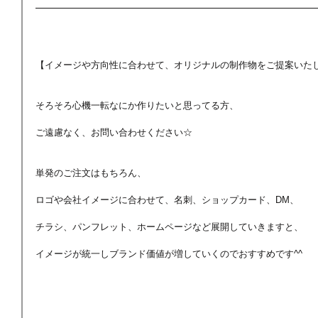
【イメージや方向性に合わせて、オリジナルの制作物をご提案いた
そろそろ心機一転なにか作りたいと思ってる方、
ご遠慮なく、お問い合わせください☆
単発のご注文はもちろん、
ロゴや会社イメージに合わせて、名刺、ショップカード、DM、
チラシ、パンフレット、ホームページなど展開していきますと、
イメージが統一しブランド価値が増していくのでおすすめです^^