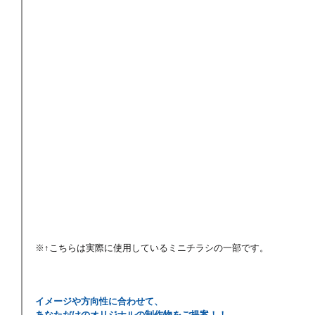
※↑こちらは実際に使用しているミニチラシの一部です。
イメージや方向性に合わせて、
あなただけのオリジナルの制作物をご提案！！