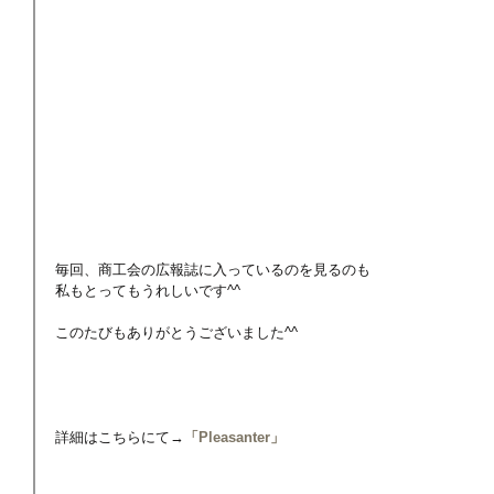
毎回、商工会の広報誌に入っているのを見るのも
私もとってもうれしいです^^
このたびもありがとうございました^^
詳細はこちらにて→
「Pleasanter」