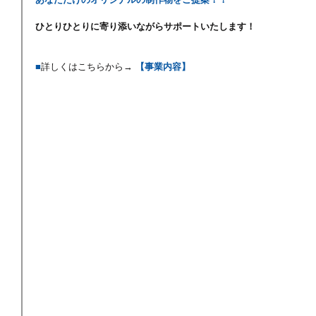
ひとりひとりに寄り添いながらサポートいたします！
■
詳しくはこちらから→ 
【事業内容】