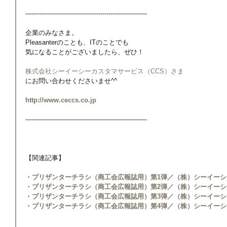
------------------------------------------------------------
企業のみなさま。
Pleasanterのことも、ITのことでも
気になることがございましたら、ぜひ！
株式会社シーイーシーカスタマサービス（CCS）さま
にお問い合わせくださいませ^^
http://www.ceccs.co.jp
------------------------------------------------------------
【関連記事】
・
プリザンターチラシ（商工会広報誌用）第1弾／（株）シーイー
・
プリザンターチラシ（商工会広報誌用）第2弾／（株）シーイー
・
プリザンターチラシ（商工会広報誌用）第3弾／（株）シーイー
・
プリザンターチラシ（商工会広報誌用）第4弾／（株）シーイー