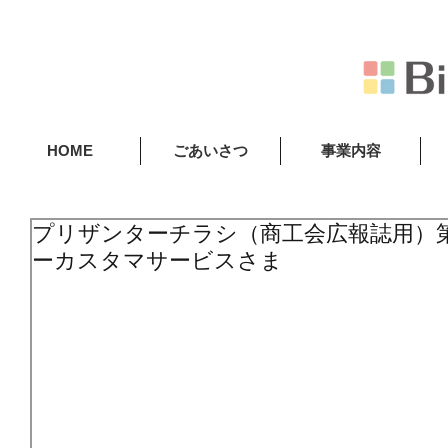
HOME
ごあいさつ
事業内容
プリザンターチラシ（商工会広報誌用）
ーカスタマサービスさま