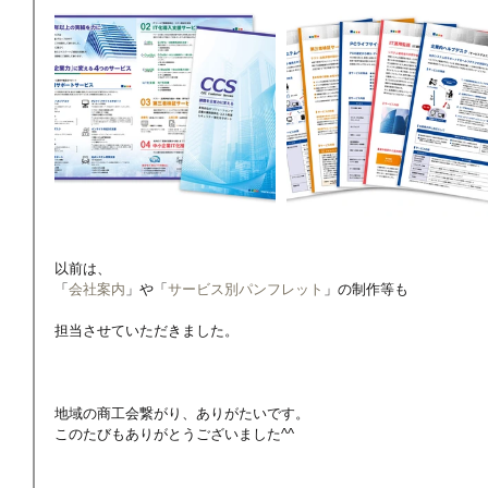
以前は、
「
会社案内
」や「
サービス別パンフレット
」の制作等も
担当させていただきました。
地域の商工会繋がり、ありがたいです。
このたびもありがとうございました^^