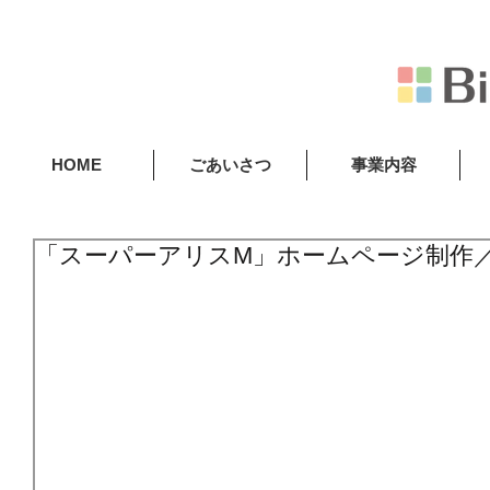
HOME
ごあいさつ
事業内容
「スーパーアリスM」ホームページ制作／