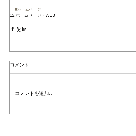
#ホームページ
12 ホームページ・WEB
コメント
コメントを追加…
HOME
ごあいさつ
事業内容