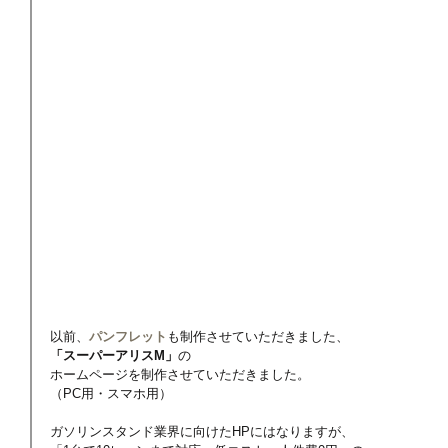
以前、
パンフレット
も制作させていただきました、
「スーパーアリスM」
の
ホームページを制作させていただきました。
（PC用・スマホ用）
ガソリンスタンド業界に向けたHPにはなりますが、