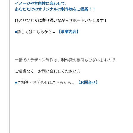
イメージや方向性に合わせて、
あなただけのオリジナルの制作物をご提案！！
ひとりひとりに寄り添いながらサポートいたします！
■
詳しくはこちらから→ 
【事業内容】
一括でのデザイン制作は、制作費の割引もございますので、
ご遠慮なく、お問い合わせください☆
■
ご相談・お問合せはこちらから→ 
【お問合せ】