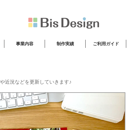
事業内容
制作実績
ご利用ガイド
や近況などを更新していきます♪