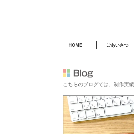
HOME
ごあいさつ
こちらのブログでは、制作実績