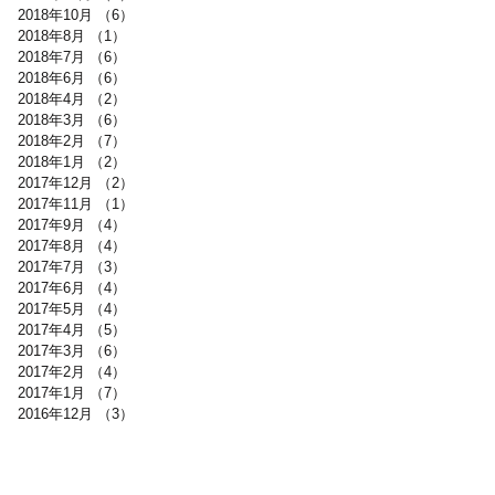
2018年10月
（6）
6件の記事
2018年8月
（1）
1件の記事
2018年7月
（6）
6件の記事
2018年6月
（6）
6件の記事
2018年4月
（2）
2件の記事
2018年3月
（6）
6件の記事
2018年2月
（7）
7件の記事
2018年1月
（2）
2件の記事
2017年12月
（2）
2件の記事
2017年11月
（1）
1件の記事
2017年9月
（4）
4件の記事
2017年8月
（4）
4件の記事
2017年7月
（3）
3件の記事
2017年6月
（4）
4件の記事
2017年5月
（4）
4件の記事
2017年4月
（5）
5件の記事
2017年3月
（6）
6件の記事
2017年2月
（4）
4件の記事
2017年1月
（7）
7件の記事
2016年12月
（3）
3件の記事