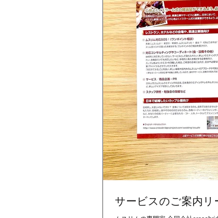
サービスのご案内リーフ