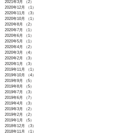
2021年3月
（2）
2件の記事
2020年12月
（1）
1件の記事
2020年11月
（3）
3件の記事
2020年10月
（1）
1件の記事
2020年8月
（2）
2件の記事
2020年7月
（1）
1件の記事
2020年6月
（1）
1件の記事
2020年5月
（1）
1件の記事
2020年4月
（2）
2件の記事
2020年3月
（4）
4件の記事
2020年2月
（3）
3件の記事
2020年1月
（3）
3件の記事
2019年11月
（1）
1件の記事
2019年10月
（4）
4件の記事
2019年9月
（5）
5件の記事
2019年8月
（5）
5件の記事
2019年7月
（3）
3件の記事
2019年6月
（7）
7件の記事
2019年4月
（3）
3件の記事
2019年3月
（2）
2件の記事
2019年2月
（2）
2件の記事
2019年1月
（5）
5件の記事
2018年12月
（3）
3件の記事
2018年11月
（1）
1件の記事