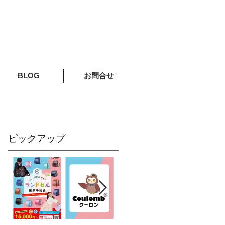
BLOG
お問合せ
ピックアップ