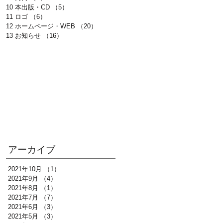
10 本出版・CD
（5）
5件の記事
11 ロゴ
（6）
6件の記事
12 ホームページ・WEB
（20）
20件の記事
13 お知らせ
（16）
16件の記事
アーカイブ
2021年10月
（1）
1件の記事
2021年9月
（4）
4件の記事
2021年8月
（1）
1件の記事
2021年7月
（7）
7件の記事
2021年6月
（3）
3件の記事
2021年5月
（3）
3件の記事