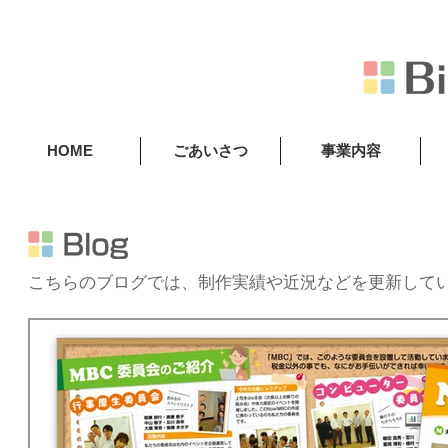
HOME
ごあいさつ
事業内容
こちらのブログでは、制作実績や近況などを更新してい