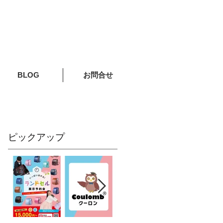
BLOG
お問合せ
ピックアップ