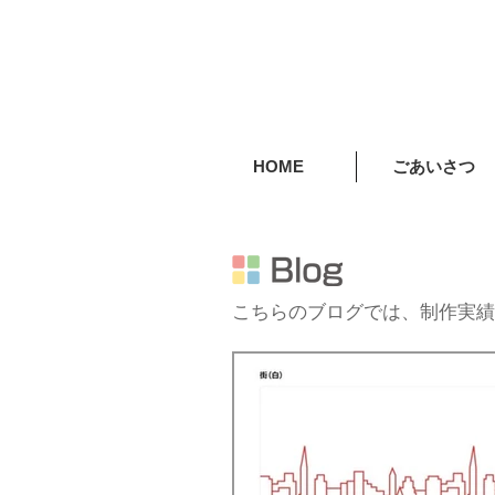
HOME
ごあいさつ
こちらのブログでは、制作実績