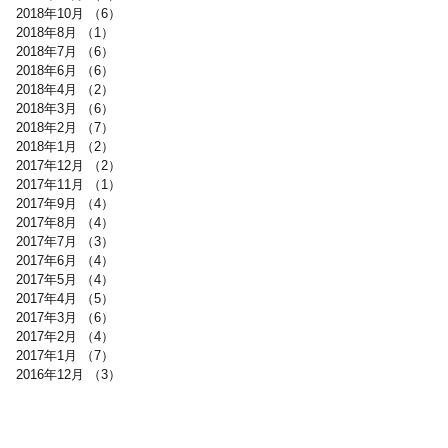
2018年10月
（6）
6件の記事
2018年8月
（1）
1件の記事
2018年7月
（6）
6件の記事
2018年6月
（6）
6件の記事
2018年4月
（2）
2件の記事
2018年3月
（6）
6件の記事
2018年2月
（7）
7件の記事
2018年1月
（2）
2件の記事
2017年12月
（2）
2件の記事
2017年11月
（1）
1件の記事
2017年9月
（4）
4件の記事
2017年8月
（4）
4件の記事
2017年7月
（3）
3件の記事
2017年6月
（4）
4件の記事
2017年5月
（4）
4件の記事
2017年4月
（5）
5件の記事
2017年3月
（6）
6件の記事
2017年2月
（4）
4件の記事
2017年1月
（7）
7件の記事
2016年12月
（3）
3件の記事
BLOG
お問合せ