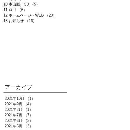
10 本出版・CD
（5）
5件の記事
11 ロゴ
（6）
6件の記事
12 ホームページ・WEB
（20）
20件の記事
13 お知らせ
（16）
16件の記事
アーカイブ
2021年10月
（1）
1件の記事
2021年9月
（4）
4件の記事
2021年8月
（1）
1件の記事
2021年7月
（7）
7件の記事
2021年6月
（3）
3件の記事
2021年5月
（3）
3件の記事