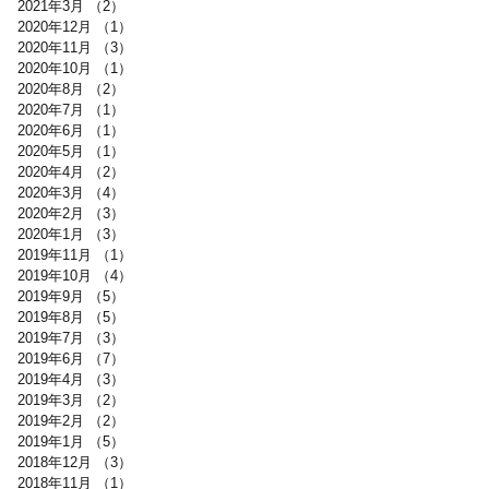
2021年3月
（2）
2件の記事
2020年12月
（1）
1件の記事
2020年11月
（3）
3件の記事
2020年10月
（1）
1件の記事
2020年8月
（2）
2件の記事
2020年7月
（1）
1件の記事
2020年6月
（1）
1件の記事
2020年5月
（1）
1件の記事
2020年4月
（2）
2件の記事
2020年3月
（4）
4件の記事
2020年2月
（3）
3件の記事
2020年1月
（3）
3件の記事
2019年11月
（1）
1件の記事
2019年10月
（4）
4件の記事
2019年9月
（5）
5件の記事
2019年8月
（5）
5件の記事
2019年7月
（3）
3件の記事
2019年6月
（7）
7件の記事
2019年4月
（3）
3件の記事
2019年3月
（2）
2件の記事
2019年2月
（2）
2件の記事
2019年1月
（5）
5件の記事
2018年12月
（3）
3件の記事
2018年11月
（1）
1件の記事