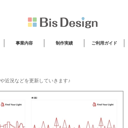
事業内容
制作実績
ご利用ガイド
や近況などを更新していきます♪