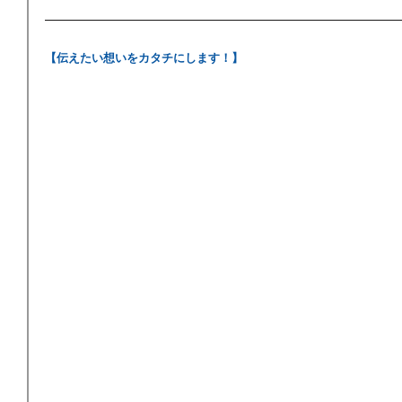
【伝えたい想いをカタチにします！】