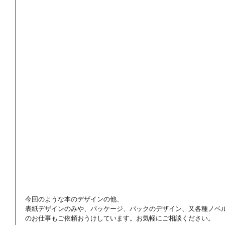
今回のような本のデザインの他、
表紙デザインのみや、パッケージ、バックのデザイン、又各種ノベ
のお仕事もご依頼おうけしています。お気軽にご相談ください。