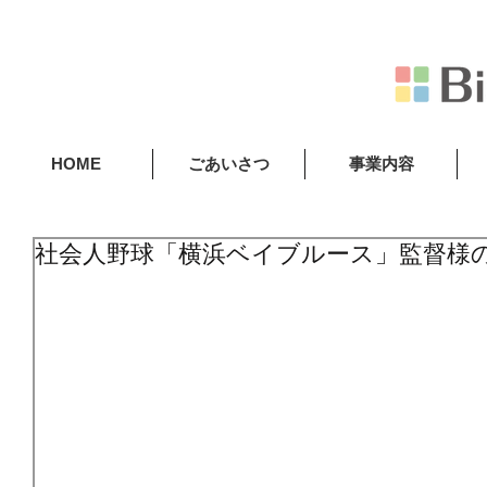
HOME
ごあいさつ
事業内容
社会人野球「横浜ベイブルース」監督様の