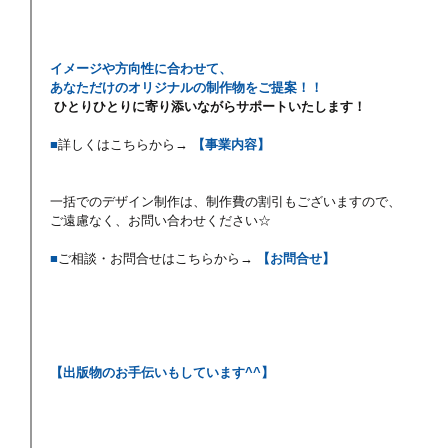
イメージや方向性に合わせて、
あなただけのオリジナルの制作物をご提案！！
ひとりひとりに寄り添いながらサポートいたします！
■
詳しくはこちらから→ 
【事業内容】
一括でのデザイン制作は、制作費の割引もございますので、
ご遠慮なく、お問い合わせください☆
■
ご相談・お問合せはこちらから→ 
【お問合せ】
【出版物のお手伝いもしています^^】