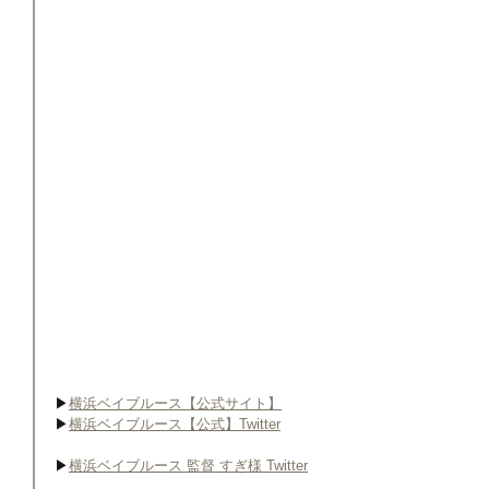
▶︎
横浜ベイブルース【公式サイト】
▶︎
横浜ベイブルース【公式】Twitter
▶︎
横浜ベイブルース 監督 すぎ様 Twitter